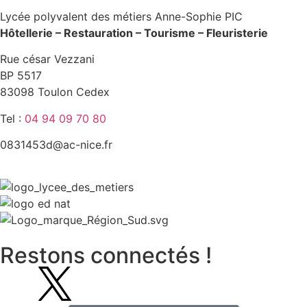
Lycée polyvalent des métiers Anne-Sophie PIC
Hôtellerie – Restauration – Tourisme – Fleuristerie
Rue césar Vezzani
BP 5517
83098 Toulon Cedex
Tel :
04 94 09 70 80
0831453d@ac-nice.fr
Restons connectés !