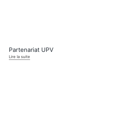
Partenariat UPV
Lire la suite