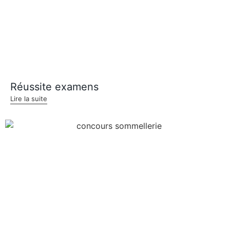
Réussite examens
Lire la suite