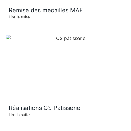
Remise des médailles MAF
Lire la suite
Réalisations CS Pâtisserie
Lire la suite