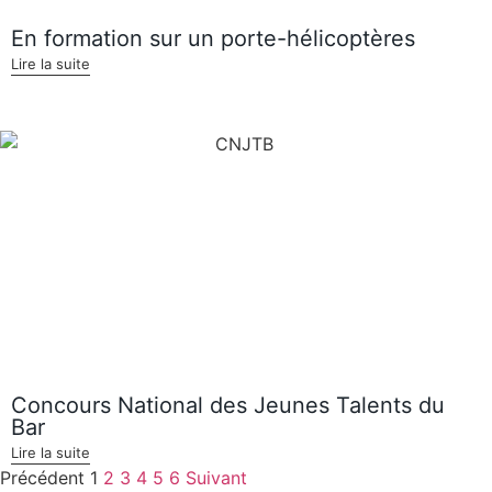
En formation sur un porte-hélicoptères
Lire la suite
Concours National des Jeunes Talents du
Bar
Lire la suite
Précédent
1
2
3
4
5
6
Suivant