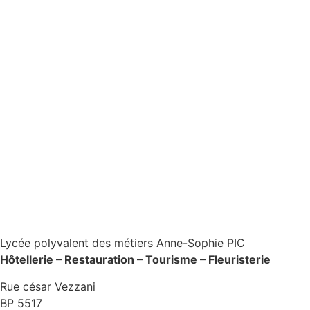
Lycée polyvalent des métiers Anne-Sophie PIC
Hôtellerie – Restauration – Tourisme – Fleuristerie
Rue césar Vezzani
BP 5517