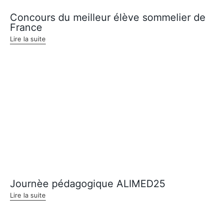
Concours du meilleur élève sommelier de
France
Lire la suite
Journèe pédagogique ALIMED25
Lire la suite