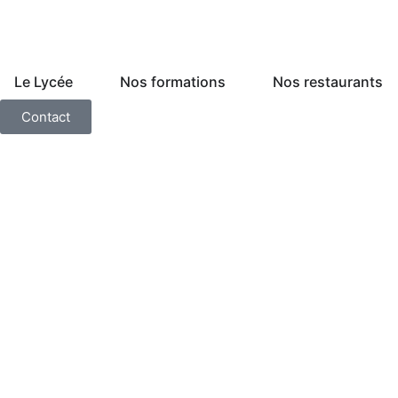
Le Lycée
Nos formations
Nos restaurants
Contact