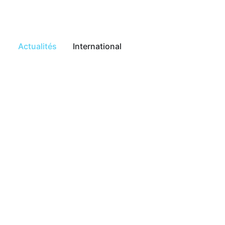
Actualités
International