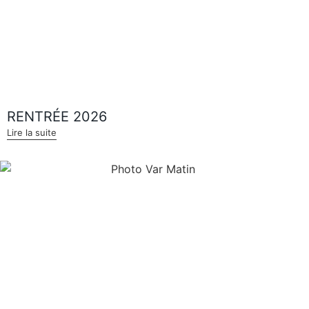
RENTRÉE 2026
Lire la suite