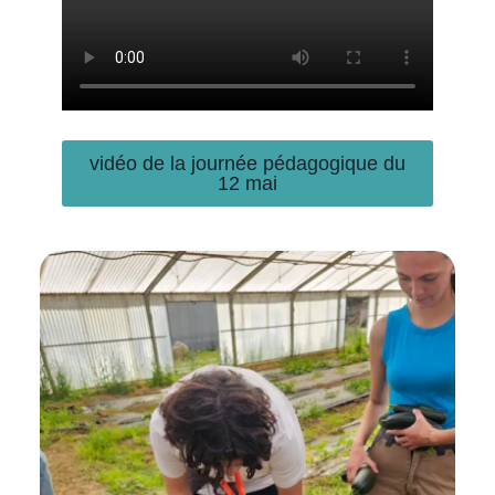
vidéo de la journée pédagogique du
12 mai