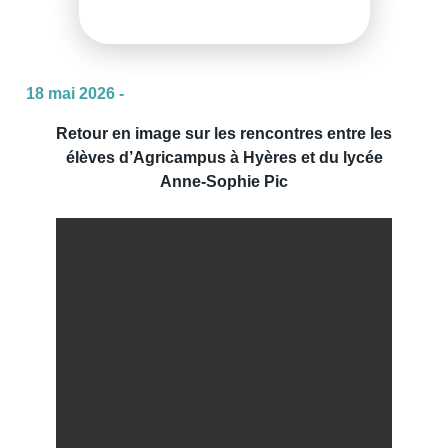
18 mai 2026 -
Retour en image sur les rencontres entre les
élèves d’Agricampus à Hyères et du lycée
Anne-Sophie Pic