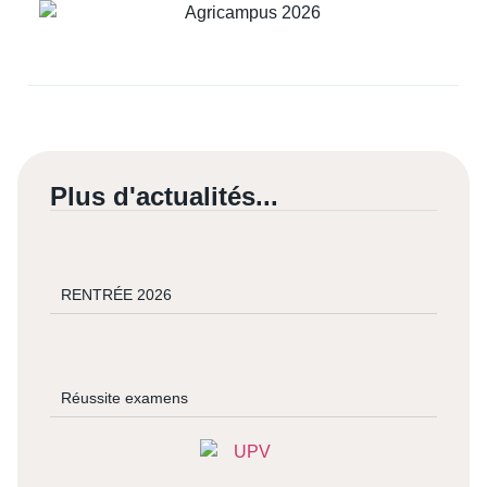
Plus d'actualités...
RENTRÉE 2026
Réussite examens