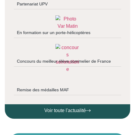
Partenariat UPV
En formation sur un porte-hélicoptères
Concours du meilleur élève sommelier de France
Remise des médailles MAF
Voir toute l'actualité