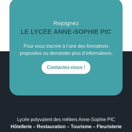
Rejoignez
LE LYCÉE ANNE-SOPHIE PIC
Pour vous inscrire à l’une des formations
proposées ou demander plus d’informations.
Contactez-nous !
Lycée polyvalent des métiers Anne-Sophie PIC
Hôtellerie – Restauration – Tourisme – Fleuristerie