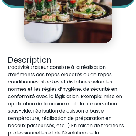
Description
L’activité traiteur consiste à la réalisation
d’éléments des repas élaborés ou de repas
conditionnés, stockés et distribués selon les
normes et les règles d’hygiène, de sécurité en
conformité avec la législation. Exemple: mise en
application de la cuisine et de la conservation
sous-vide, réalisation de cuisson à basse
température, réalisation de préparation en
bocaux pasteurisés, etc…) En raison de traditions
professionnelles et de l’évolution de la