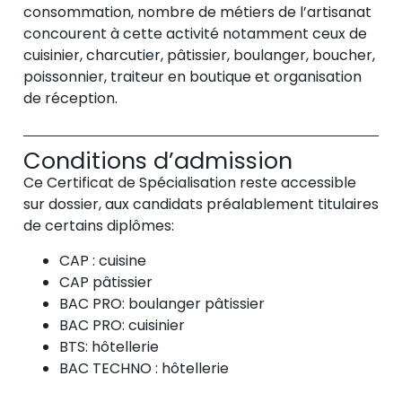
consommation, nombre de métiers de l’artisanat
concourent à cette activité notamment ceux de
cuisinier, charcutier, pâtissier, boulanger, boucher,
poissonnier, traiteur en boutique et organisation
de réception.
Conditions d’admission
Ce Certificat de Spécialisation reste accessible
sur dossier, aux candidats préalablement titulaires
de certains diplômes:
CAP : cuisine
CAP pâtissier
BAC PRO: boulanger pâtissier
BAC PRO: cuisinier
BTS: hôtellerie
BAC TECHNO : hôtellerie