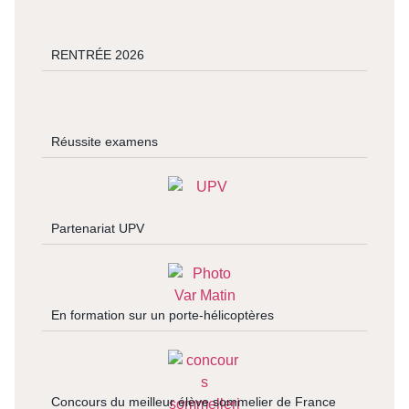
RENTRÉE 2026
Réussite examens
Partenariat UPV
En formation sur un porte-hélicoptères
Concours du meilleur élève sommelier de France