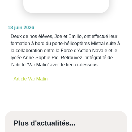
18 juin 2026 -
Deux de nos élèves, Joe et Emilio, ont effectué leur
formation à bord du porte-hélicoptères Mistral suite à
la collaboration entre la Force d’Action Navale et le
lycée Anne-Sophie Pic. Retrouvez l’intégralité de
l’article ‘Var Matin’ avec le lien ci-dessous:
Article Var Matin
Plus d'actualités...