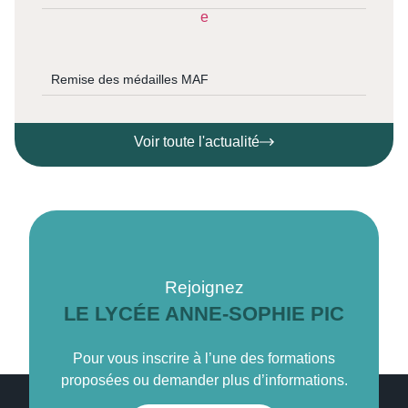
Remise des médailles MAF
Voir toute l'actualité
Rejoignez
LE LYCÉE ANNE-SOPHIE PIC
Pour vous inscrire à l’une des formations
proposées ou demander plus d’informations.